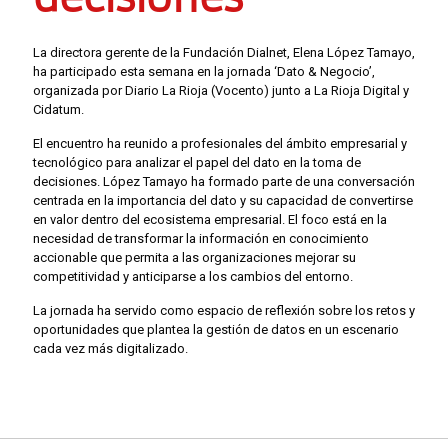
La directora gerente de la Fundación Dialnet, Elena López Tamayo,
ha participado esta semana en la jornada ‘Dato & Negocio’,
organizada por Diario La Rioja (Vocento) junto a La Rioja Digital y
Cidatum.
El encuentro ha reunido a profesionales del ámbito empresarial y
tecnológico para analizar el papel del dato en la toma de
decisiones. López Tamayo ha formado parte de una conversación
centrada en la importancia del dato y su capacidad de convertirse
en valor dentro del ecosistema empresarial. El foco está en la
necesidad de transformar la información en conocimiento
accionable que permita a las organizaciones mejorar su
competitividad y anticiparse a los cambios del entorno.
La jornada ha servido como espacio de reflexión sobre los retos y
oportunidades que plantea la gestión de datos en un escenario
cada vez más digitalizado.