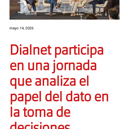
mayo 14, 2026
Dialnet participa
en una jornada
que analiza el
papel del dato en
la toma de
decisiones