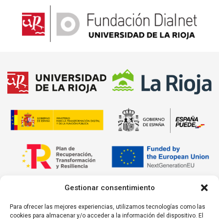
Gestionar consentimiento
Para ofrecer las mejores experiencias, utilizamos tecnologías como las
cookies para almacenar y/o acceder a la información del dispositivo. El