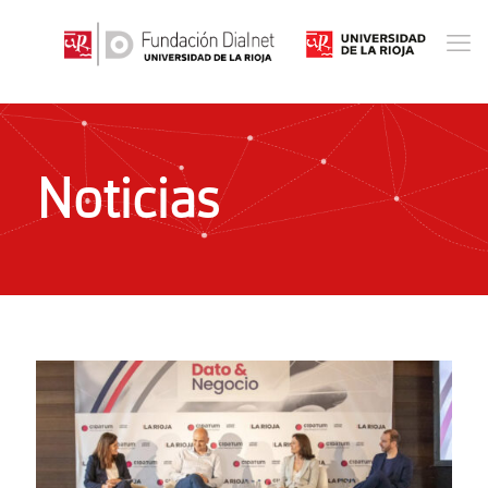
Noticias