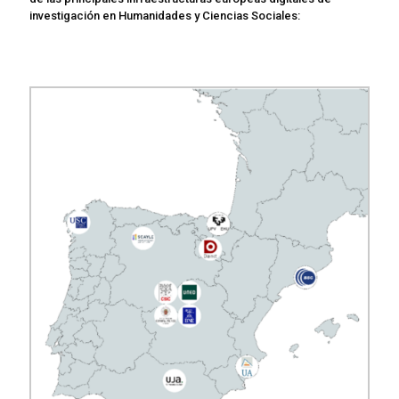
investigación en Humanidades y Ciencias Sociales: