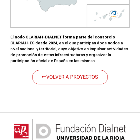
El nodo CLARIAH-DIALNET forma parte del consorcio
CLARIAH-ES desde 2024
, en el que participan doce nodos a
nivel nacional y territorial, cuyo objetivo es impulsar actividades
de promoción de estas infraestructuras y organizar la
participación oficial de España en las mismas.
VOLVER A PROYECTOS