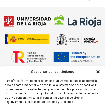
Gestionar consentimiento
Para ofrecer las mejores experiencias, utilizamos tecnologías como las
cookies para almacenar y/o acceder a la información del dispositivo. El
consentimiento de estas tecnologías nos permitirá procesar datos como
el comportamiento de navegación o las identificaciones únicas en este
sitio. No consentir o retirar el consentimiento, puede afectar
negativamente a ciertas características y funciones.