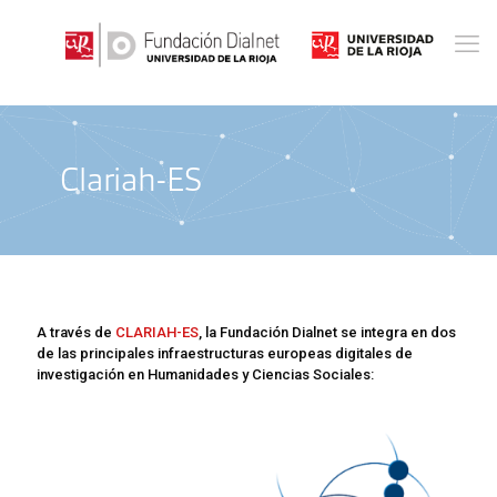
Clariah-ES
A través de
CLARIAH-ES
, la Fundación Dialnet se integra en dos
de las principales infraestructuras europeas digitales de
investigación en Humanidades y Ciencias Sociales: