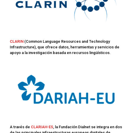
CLARIN
(Common Language Resources and Technology
Infrastructure), que ofrece datos, herramientas y servicios de
apoyo a la investigación basada en recursos lingüísticos.
A través de
CLARIAH-ES
, la Fundación Dialnet se integra en dos
de las principales infraestructuras europeas digitales de