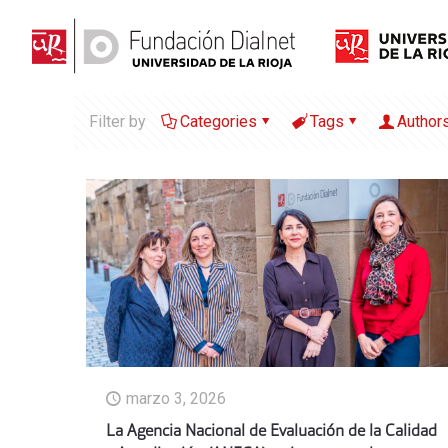
Filter by
Categories
Tags
Author
marzo 3, 2026
La Agencia Nacional de Evaluación de la Calidad