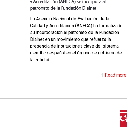
y Acreditación (ANECA) se incorpora al
patronato de la Fundación Dialnet
La Agencia Nacional de Evaluación de la
Calidad y Acreditación (ANECA) ha formalizado
su incorporación al patronato de la Fundación
Dialnet en un movimiento que refuerza la
presencia de instituciones clave del sistema
científico español en el órgano de gobierno de
la entidad.
Read more