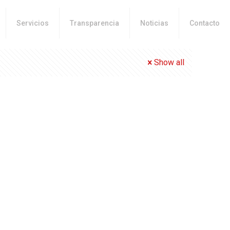
Servicios
Transparencia
Noticias
Contacto
Show all