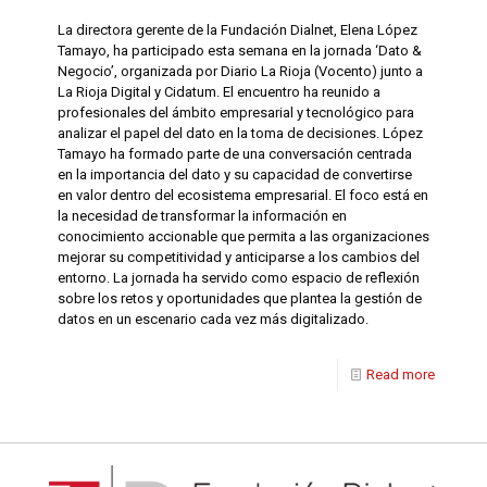
La directora gerente de la Fundación Dialnet, Elena López
Tamayo, ha participado esta semana en la jornada ‘Dato &
Negocio’, organizada por Diario La Rioja (Vocento) junto a
La Rioja Digital y Cidatum. El encuentro ha reunido a
profesionales del ámbito empresarial y tecnológico para
analizar el papel del dato en la toma de decisiones. López
Tamayo ha formado parte de una conversación centrada
en la importancia del dato y su capacidad de convertirse
en valor dentro del ecosistema empresarial. El foco está en
la necesidad de transformar la información en
conocimiento accionable que permita a las organizaciones
mejorar su competitividad y anticiparse a los cambios del
entorno. La jornada ha servido como espacio de reflexión
sobre los retos y oportunidades que plantea la gestión de
datos en un escenario cada vez más digitalizado.
Read more