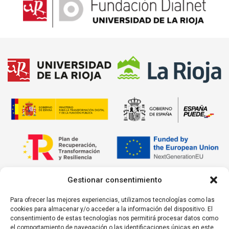
Gestionar consentimiento
Para ofrecer las mejores experiencias, utilizamos tecnologías como las
cookies para almacenar y/o acceder a la información del dispositivo. El
consentimiento de estas tecnologías nos permitirá procesar datos como
el comportamiento de navegación o las identificaciones únicas en este