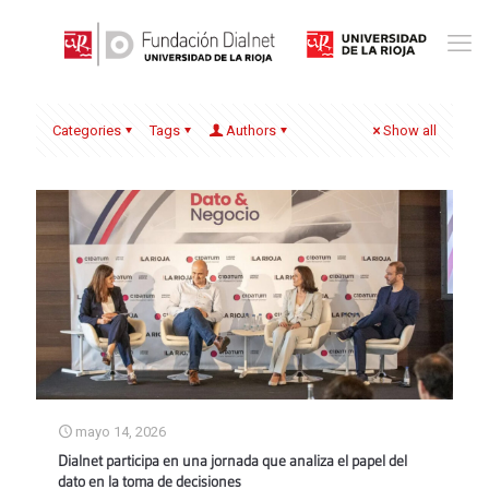
Categories
Tags
Authors
Show all
mayo 14, 2026
Dialnet participa en una jornada que analiza el papel del
dato en la toma de decisiones